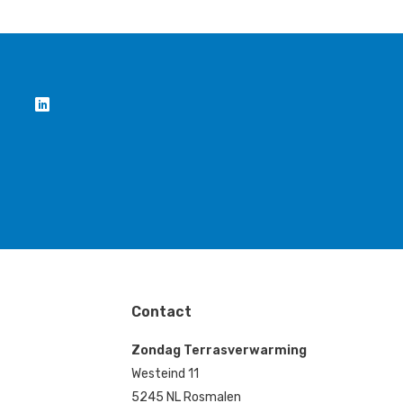
Contact
Zondag Terrasverwarming
Westeind 11
5245 NL Rosmalen