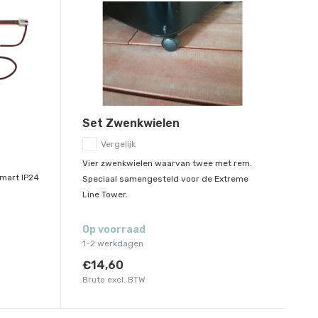
Set Zwenkwielen
Vergelijk
Vier zwenkwielen waarvan twee met rem.
mart IP24
Speciaal samengesteld voor de Extreme
Line Tower.
Op voorraad
1-2 werkdagen
€14,60
Bruto excl. BTW