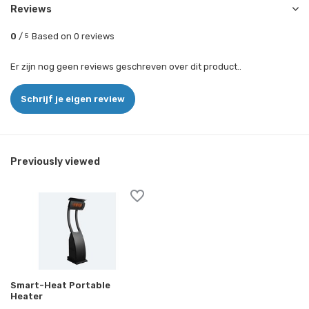
Reviews
0
/
Based on 0 reviews
5
Er zijn nog geen reviews geschreven over dit product..
Schrijf je eigen review
Previously viewed
Smart-Heat Portable
Heater