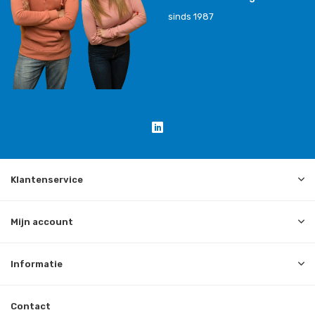
sinds 1987
Klantenservice
Mijn account
Informatie
Contact