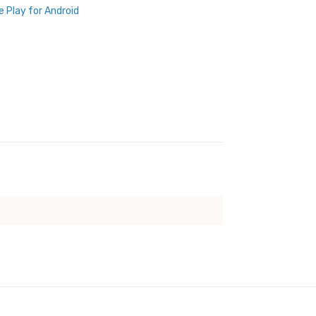
e Play for Android