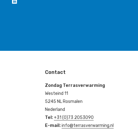
Contact
Zondag Terrasverwarming
Westeind 11
5245 NL Rosmalen
Nederland
Tel:
+31 (0)73 2053090
E-mail:
info@terrasverwarming.nl