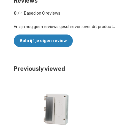
Reviews
0
/
Based on 0 reviews
5
Er zijn nog geen reviews geschreven over dit product..
Schrijf je eigen review
Previously viewed