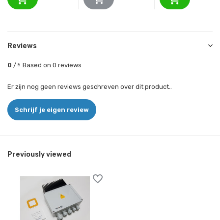
Reviews
0
/
Based on 0 reviews
5
Er zijn nog geen reviews geschreven over dit product..
Schrijf je eigen review
Previously viewed