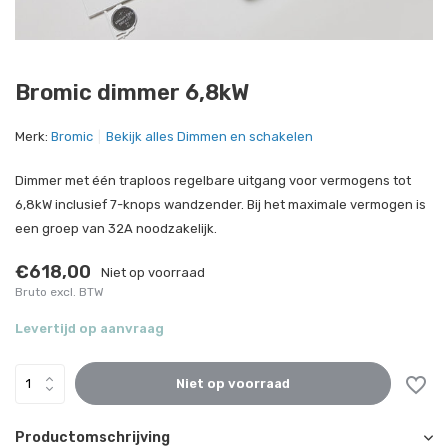
Bromic dimmer 6,8kW
Merk:
Bromic
Bekijk alles Dimmen en schakelen
Dimmer met één traploos regelbare uitgang voor vermogens tot
6,8kW inclusief 7-knops wandzender. Bij het maximale vermogen is
een groep van 32A noodzakelijk.
€618,00
Niet op voorraad
Bruto excl. BTW
Levertijd op aanvraag
Niet op voorraad
Productomschrijving