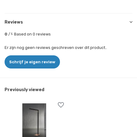
Reviews
0
/
Based on 0 reviews
5
Er zijn nog geen reviews geschreven over dit product..
Schrijf je eigen review
Previously viewed