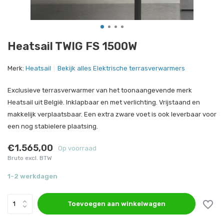
Heatsail TWIG FS 1500W
Merk:
Heatsail
Bekijk alles Elektrische terrasverwarmers
Exclusieve terrasverwarmer van het toonaangevende merk
Heatsail uit België. Inklapbaar en met verlichting. Vrijstaand en
makkelijk verplaatsbaar. Een extra zware voet is ook leverbaar voor
een nog stabielere plaatsing.
€1.565,00
Op voorraad
Bruto excl. BTW
1-2 werkdagen
Toevoegen aan winkelwagen