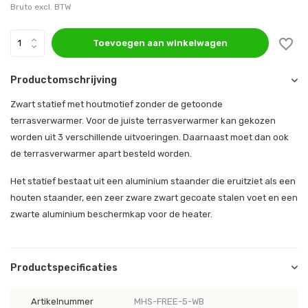
Bruto excl. BTW
Toevoegen aan winkelwagen
Productomschrijving
Zwart statief met houtmotief zonder de getoonde
terrasverwarmer. Voor de juiste terrasverwarmer kan gekozen
worden uit 3 verschillende uitvoeringen. Daarnaast moet dan ook
de terrasverwarmer apart besteld worden.
Het statief bestaat uit een aluminium staander die eruitziet als een
houten staander, een zeer zware zwart gecoate stalen voet en een
zwarte aluminium beschermkap voor de heater.
Productspecificaties
Artikelnummer
MHS-FREE-5-WB