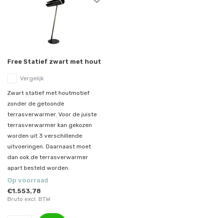
Free Statief zwart met hout
Vergelijk
Zwart statief met houtmotief
zonder de getoonde
terrasverwarmer. Voor de juiste
terrasverwarmer kan gekozen
worden uit 3 verschillende
uitvoeringen. Daarnaast moet
dan ook de terrasverwarmer
apart besteld worden.
Op voorraad
€1.553,78
Bruto excl. BTW