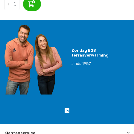
Zondag B2B
terrasverwarming
sinds 1987
Klantenservice