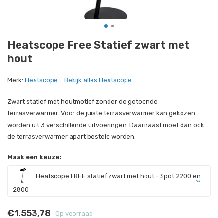
Heatscope Free Statief zwart met
hout
Merk:
Heatscope
Bekijk alles Heatscope
Zwart statief met houtmotief zonder de getoonde
terrasverwarmer. Voor de juiste terrasverwarmer kan gekozen
worden uit 3 verschillende uitvoeringen. Daarnaast moet dan ook
de terrasverwarmer apart besteld worden.
Maak een keuze:
Heatscope FREE statief zwart met hout - Spot 2200 en
2800
€1.553,78
Op voorraad