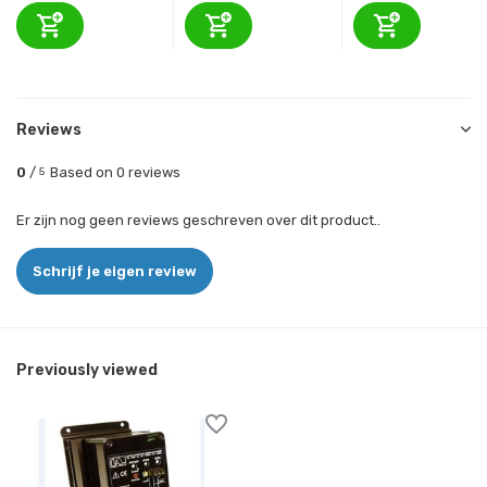
Reviews
0
/
Based on 0 reviews
5
Er zijn nog geen reviews geschreven over dit product..
Schrijf je eigen review
Previously viewed