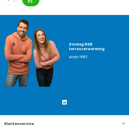
Zondag B2B
terrasverwarming
sinds 1987
Klantenservice