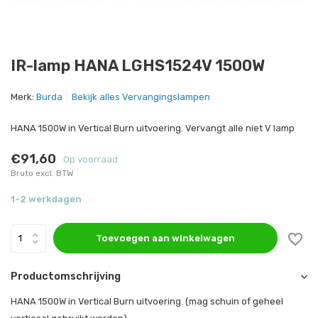
IR-lamp HANA LGHS1524V 1500W
Merk:
Burda
Bekijk alles Vervangingslampen
HANA 1500W in Vertical Burn uitvoering. Vervangt alle niet V lamp
€91,60
Op voorraad
Bruto excl. BTW
1-2 werkdagen
Toevoegen aan winkelwagen
Productomschrijving
HANA 1500W in Vertical Burn uitvoering. (mag schuin of geheel