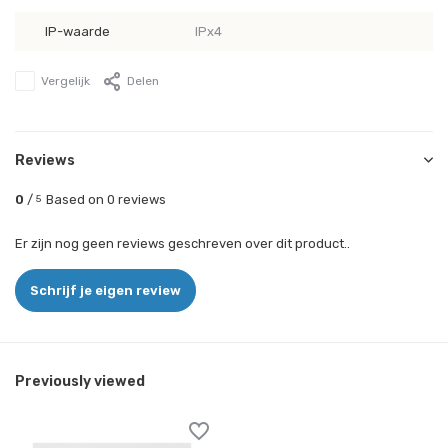
IP-waarde
IPx4
Vergelijk
Delen
Reviews
0
/
Based on 0 reviews
5
Er zijn nog geen reviews geschreven over dit product..
Schrijf je eigen review
Previously viewed