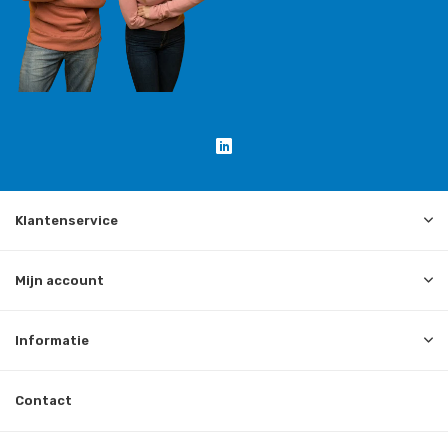
Klantenservice
Mijn account
Informatie
Contact