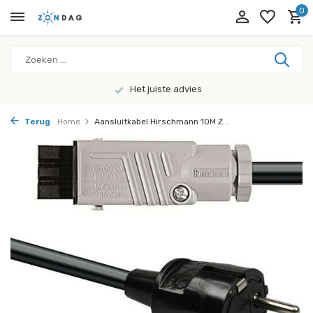
0
Het juiste advies
Terug
Home
Aansluitkabel Hirschmann 10M Z...