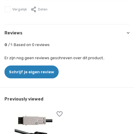
Vergelijk
Delen
Reviews
0
/
Based on 0 reviews
5
Er zijn nog geen reviews geschreven over dit product..
Schrijf je eigen review
Previously viewed