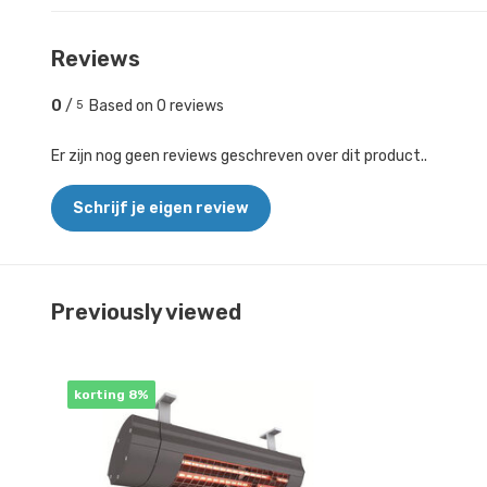
Reviews
0
/
Based on 0 reviews
5
Er zijn nog geen reviews geschreven over dit product..
Schrijf je eigen review
Previously viewed
korting 8%