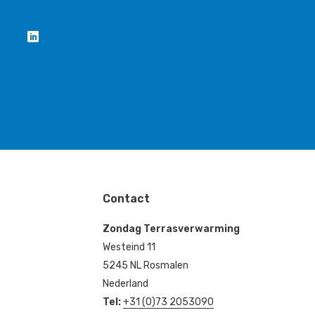
Contact
Zondag Terrasverwarming
Westeind 11
5245 NL Rosmalen
Nederland
Tel:
+31 (0)73 2053090