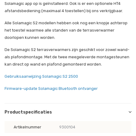
Solamagic app op is geïnstalleerd. Ook is er een optionele HT4
afstandsbediening (maximaal 4 toestellen) bij ons verkrijgbaar.
Alle Solamagic S2 modellen hebben ook nog een knopje achterop
het toestel waarmee alle standen van de terrasverwarmer
doorlopen kunnen worden.
De Solamagic S2 terrasverwarmers zijn geschikt voor zowel wand-
als plafondmontage. Met de twee meegeleverde montagesteunen
kan direct op wand en plafond gemonteerd worden.
Gebruiksaanwijzing Solamagic S2 2500
Firmware-update Solamagic Bluetooth ontvanger
Productspecificaties
Artikelnummer
9300104