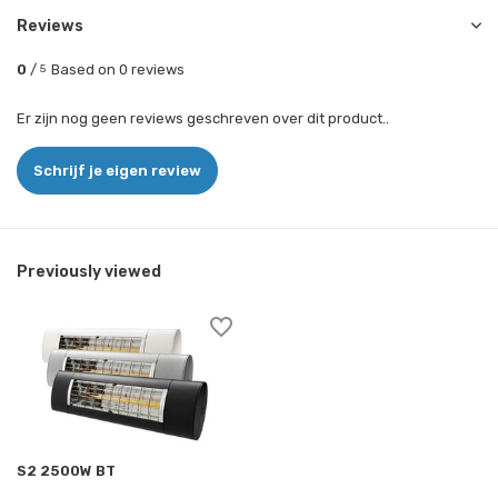
Reviews
0
/
Based on 0 reviews
5
Er zijn nog geen reviews geschreven over dit product..
Schrijf je eigen review
Previously viewed
S2 2500W BT