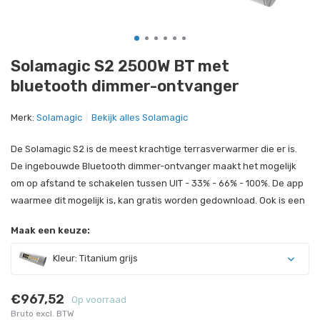
Solamagic S2 2500W BT met
bluetooth dimmer-ontvanger
Merk:
Solamagic
Bekijk alles Solamagic
De Solamagic S2 is de meest krachtige terrasverwarmer die er is.
De ingebouwde Bluetooth dimmer-ontvanger maakt het mogelijk
om op afstand te schakelen tussen UIT - 33% - 66% - 100%. De app
waarmee dit mogelijk is, kan gratis worden gedownload. Ook is een
Maak een keuze:
Kleur: Titanium grijs
€967,52
Op voorraad
Bruto excl. BTW