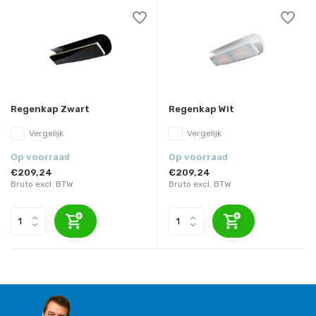
Regenkap Zwart
Regenkap Wit
Vergelijk
Vergelijk
Op voorraad
Op voorraad
€209,24
€209,24
Bruto excl. BTW
Bruto excl. BTW