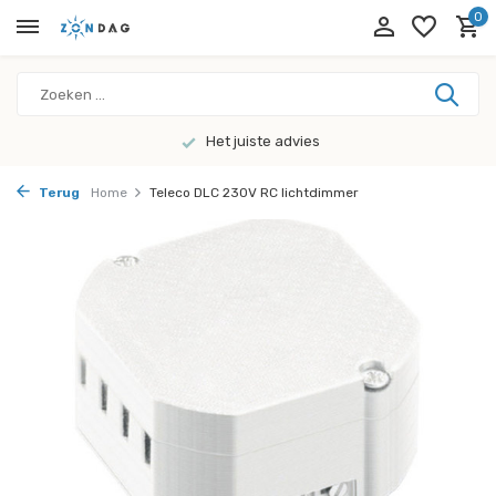
0
Het juiste advies
Terug
Home
Teleco DLC 230V RC lichtdimmer