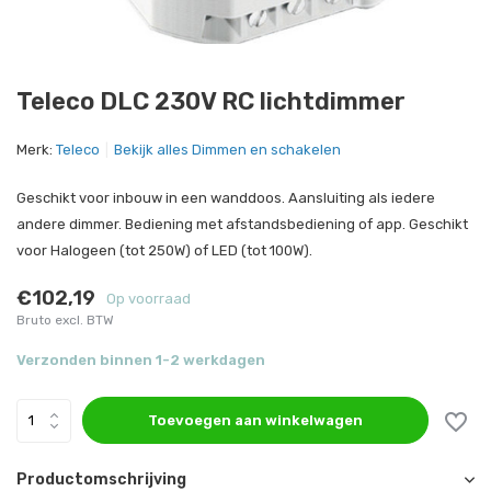
Teleco DLC 230V RC lichtdimmer
Merk:
Teleco
Bekijk alles Dimmen en schakelen
Geschikt voor inbouw in een wanddoos. Aansluiting als iedere
andere dimmer. Bediening met afstandsbediening of app. Geschikt
voor Halogeen (tot 250W) of LED (tot 100W).
€102,19
Op voorraad
Bruto excl. BTW
Verzonden binnen 1-2 werkdagen
Toevoegen aan winkelwagen
Productomschrijving