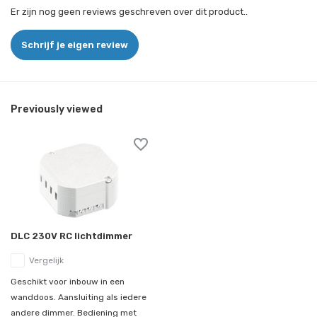
Er zijn nog geen reviews geschreven over dit product..
Schrijf je eigen review
Previously viewed
DLC 230V RC lichtdimmer
Vergelijk
Geschikt voor inbouw in een
wanddoos. Aansluiting als iedere
andere dimmer. Bediening met