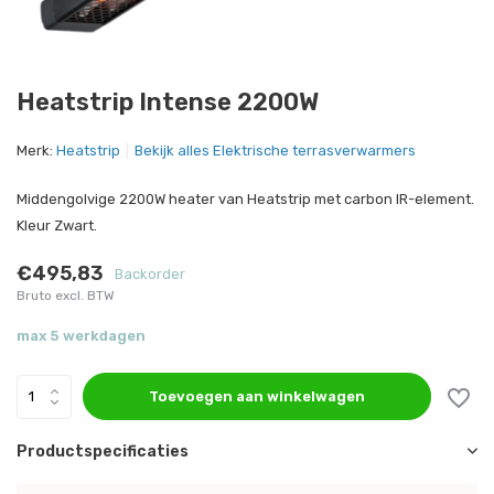
Heatstrip Intense 2200W
Merk:
Heatstrip
Bekijk alles Elektrische terrasverwarmers
Middengolvige 2200W heater van Heatstrip met carbon IR-element.
Kleur Zwart.
€495,83
Backorder
Bruto excl. BTW
max 5 werkdagen
Toevoegen aan winkelwagen
Productspecificaties