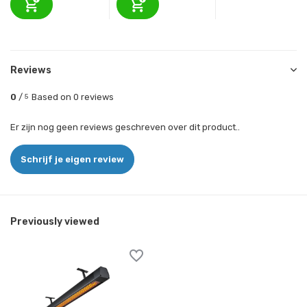
Reviews
0
/
Based on 0 reviews
5
Er zijn nog geen reviews geschreven over dit product..
Schrijf je eigen review
Previously viewed