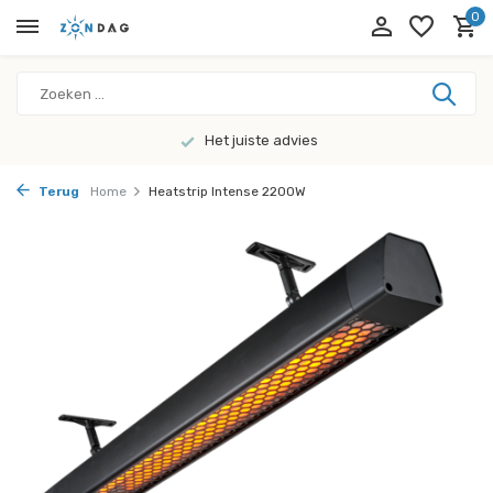
0
Het juiste advies
Terug
Home
Heatstrip Intense 2200W