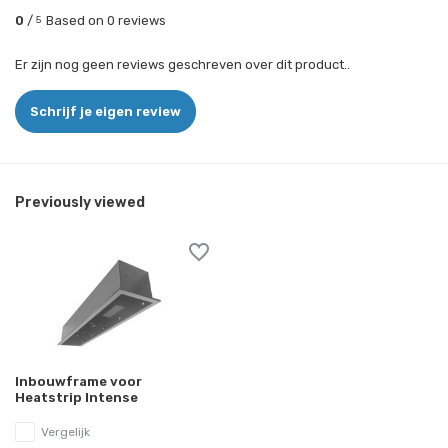
0
/
Based on 0 reviews
5
Er zijn nog geen reviews geschreven over dit product..
Schrijf je eigen review
Previously viewed
Inbouwframe voor
Heatstrip Intense
Vergelijk