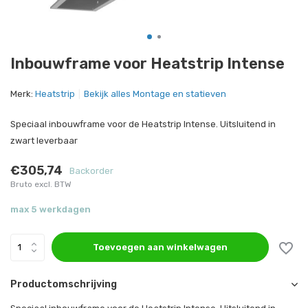
Inbouwframe voor Heatstrip Intense
Merk:
Heatstrip
Bekijk alles Montage en statieven
Speciaal inbouwframe voor de Heatstrip Intense. Uitsluitend in
zwart leverbaar
€305,74
Backorder
Bruto excl. BTW
max 5 werkdagen
Toevoegen aan winkelwagen
Productomschrijving