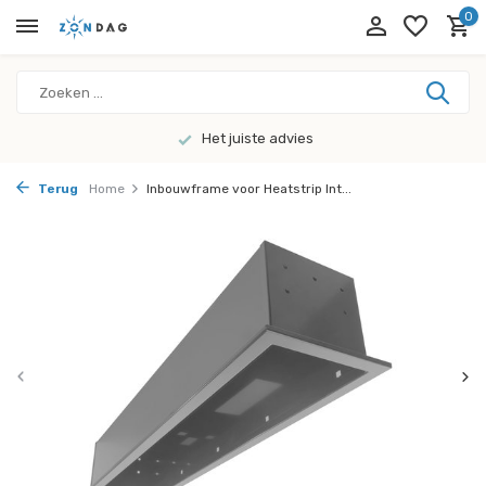
0
Het juiste advies
Terug
Home
Inbouwframe voor Heatstrip Int...