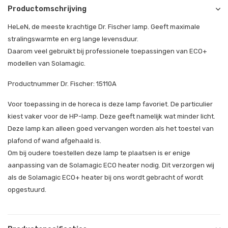
Productomschrijving
HeLeN, de meeste krachtige Dr. Fischer lamp. Geeft maximale
stralingswarmte en erg lange levensduur.
Daarom veel gebruikt bij professionele toepassingen van ECO+
modellen van Solamagic.
Productnummer Dr. Fischer: 15110A
Voor toepassing in de horeca is deze lamp favoriet. De particulier
kiest vaker voor de HP-lamp. Deze geeft namelijk wat minder licht.
Deze lamp kan alleen goed vervangen worden als het toestel van
plafond of wand afgehaald is.
Om bij oudere toestellen deze lamp te plaatsen is er enige
aanpassing van de Solamagic ECO heater nodig. Dit verzorgen wij
als de Solamagic ECO+ heater bij ons wordt gebracht of wordt
opgestuurd.