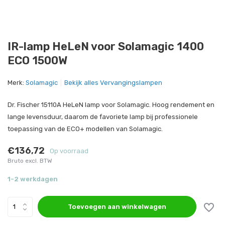
IR-lamp HeLeN voor Solamagic 1400
ECO 1500W
Merk:
Solamagic
Bekijk alles Vervangingslampen
Dr. Fischer 15110A HeLeN lamp voor Solamagic. Hoog rendement en
lange levensduur, daarom de favoriete lamp bij professionele
toepassing van de ECO+ modellen van Solamagic.
€136,72
Op voorraad
Bruto excl. BTW
1-2 werkdagen
Toevoegen aan winkelwagen