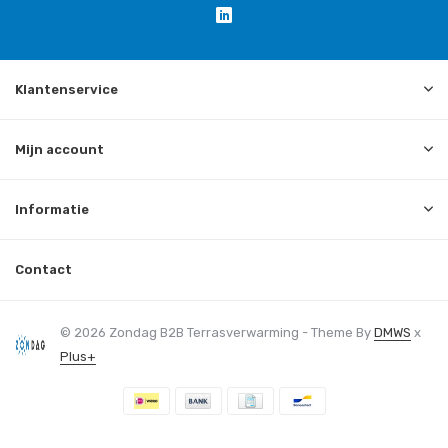
Klantenservice
Mijn account
Informatie
Contact
© 2026 Zondag B2B Terrasverwarming - Theme By
DMWS
x
Plus+