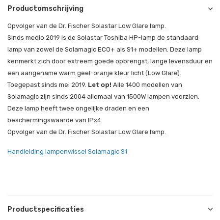
Productomschrijving
Opvolger van de Dr. Fischer Solastar Low Glare lamp.
Sinds medio 2019 is de Solastar Toshiba HP-lamp de standaard
lamp van zowel de Solamagic ECO+ als S1+ modellen. Deze lamp
kenmerkt zich door extreem goede opbrengst, lange levensduur en
een aangename warm geel-oranje kleur licht (Low Glare).
Toegepast sinds mei 2019.
Let op!
Alle 1400 modellen van
Solamagic zijn sinds 2004 allemaal van 1500W lampen voorzien.
Deze lamp heeft twee ongelijke draden en een
beschermingswaarde van IPx4.
Opvolger van de Dr. Fischer Solastar Low Glare lamp.
Handleiding lampenwissel Solamagic S1
Productspecificaties