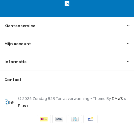
Klantenservice
Mijn account
Informatie
Contact
© 2026 Zondag B2B Terrasverwarming - Theme By
DMWS
x
Plus+