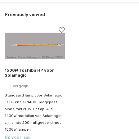
Previously viewed
1500W Toshiba HP voor
Solamagic
Vergelijk
Standaard lamp voor Solamagic
ECO+ en S1+ 1400. Toegepast
sinds mei 2019. Let op: Alle
1400W modellen van Solamagic
zijn sinds 2004 uitgevoerd met
1500W lampen.
Op voorraad