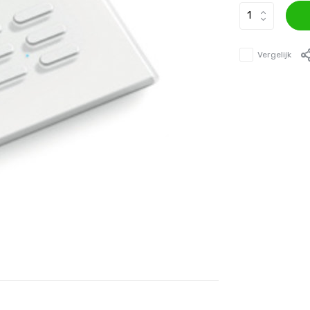
Vergelijk