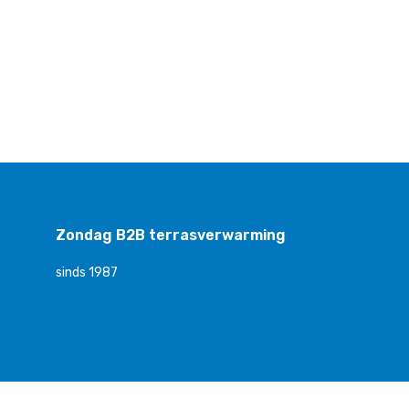
Zondag B2B terrasverwarming
sinds 1987