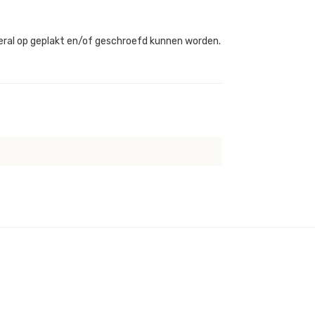
eral op geplakt en/of geschroefd kunnen worden.