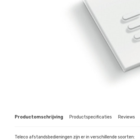
Productomschrijving
Productspecificaties
Reviews
Teleco afstandsbedieningen zijn er in verschillende soorten: