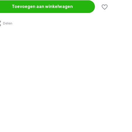
Toevoegen aan winkelwagen
Delen